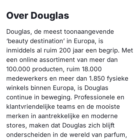
Over Douglas
Douglas, de meest toonaangevende
‘beauty destination’ in Europa, is
inmiddels al ruim 200 jaar een begrip. Met
een online assortiment van meer dan
100.000 producten, ruim 18.000
medewerkers en meer dan 1.850 fysieke
winkels binnen Europa, is Douglas
continue in beweging. Professionele en
klantvriendelijke teams en de mooiste
merken in aantrekkelijke en moderne
stores, maken dat Douglas zich blijft
onderscheiden in de wereld van parfum,