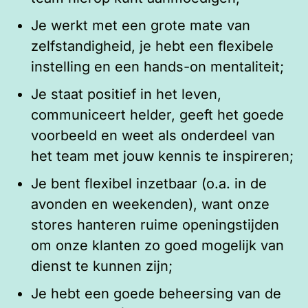
Je werkt met een grote mate van
zelfstandigheid, je hebt een flexibele
instelling en een hands-on mentaliteit;
Je staat positief in het leven,
communiceert helder, geeft het goede
voorbeeld en weet als onderdeel van
het team met jouw kennis te inspireren;
Je bent flexibel inzetbaar (o.a. in de
avonden en weekenden), want onze
stores hanteren ruime openingstijden
om onze klanten zo goed mogelijk van
dienst te kunnen zijn;
Je hebt een goede beheersing van de