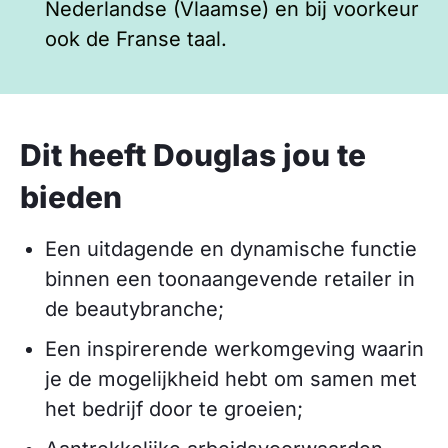
Nederlandse (Vlaamse) en bij voorkeur
ook de Franse taal.
Dit heeft Douglas jou te
bieden
Een uitdagende en dynamische functie
binnen een toonaangevende retailer in
de beautybranche;
Een inspirerende werkomgeving waarin
je de mogelijkheid hebt om samen met
het bedrijf door te groeien;