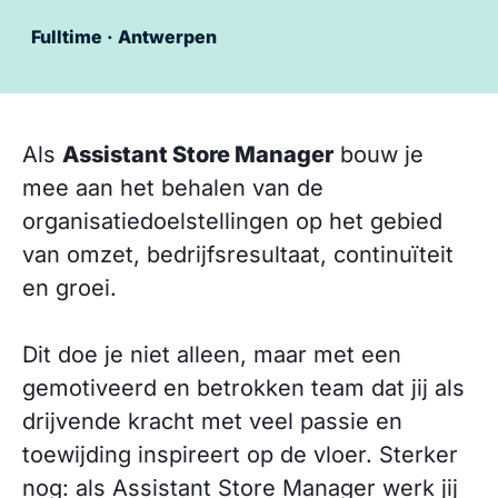
Fulltime · Antwerpen
Als
Assistant Store Manager
bouw je
mee aan het behalen van de
organisatiedoelstellingen op het gebied
van omzet, bedrijfsresultaat, continuïteit
en groei.
Dit doe je niet alleen, maar met een
gemotiveerd en betrokken team dat jij als
drijvende kracht met veel passie en
toewijding inspireert op de vloer. Sterker
nog: als Assistant Store Manager werk jij