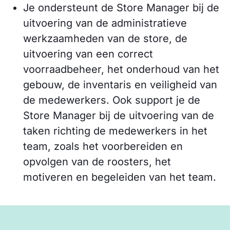
Je ondersteunt de Store Manager bij de
uitvoering van de administratieve
werkzaamheden van de store, de
uitvoering van een correct
voorraadbeheer, het onderhoud van het
gebouw, de inventaris en veiligheid van
de medewerkers. Ook support je de
Store Manager bij de uitvoering van de
taken richting de medewerkers in het
team, zoals het voorbereiden en
opvolgen van de roosters, het
motiveren en begeleiden van het team.