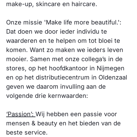
make-up, skincare en haircare.
Onze missie 'Make life more beautiful.':
Dat doen we door ieder individu te
waarderen en te helpen om tot bloei te
komen. Want zo maken we ieders leven
mooier. Samen met onze collega’s in de
stores, op het hoofdkantoor in Nijmegen
en op het distributiecentrum in Oldenzaal
geven we daarom invulling aan de
volgende drie kernwaarden:
‘Passion’:
Wij hebben een passie voor
mensen & beauty en het bieden van de
beste service.