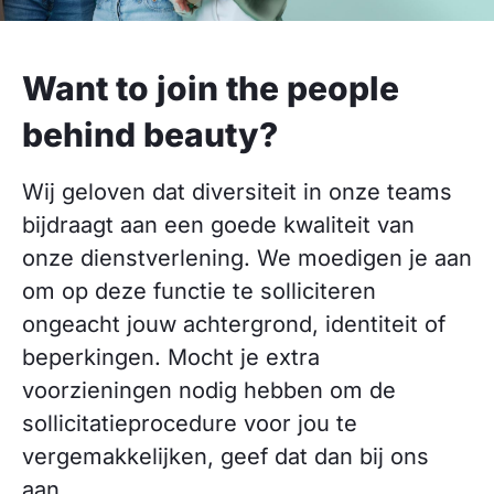
Want to join the people
behind beauty?
Wij geloven dat diversiteit in onze teams
bijdraagt aan een goede kwaliteit van
onze dienstverlening. We moedigen je aan
om op deze functie te solliciteren
ongeacht jouw achtergrond, identiteit of
beperkingen. Mocht je extra
voorzieningen nodig hebben om de
sollicitatieprocedure voor jou te
vergemakkelijken, geef dat dan bij ons
aan.