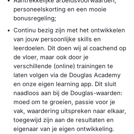
Aantrekkelijke arbeidsvoorwaarden,
personeelskorting en een mooie
bonusregeling;
Continu bezig zijn met het ontwikkelen
van jouw persoonlijke skills en
leerdoelen. Dit doen wij al coachend op
de vloer, maar ook door je
verschillende (online) trainingen te
laten volgen via de Douglas Academy
en onze eigen learning app. Dit sluit
naadloos aan bij de Douglas-waarden:
moed om te groeien, passie voor je
vak, waardering uitspreken naar elkaar,
toegewijd zijn aan de resultaten en
eigenaar van je eigen ontwikkeling.