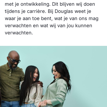
met je ontwikkeling. Dit blijven wij doen
tijdens je carrière. Bij Douglas weet je
waar je aan toe bent, wat je van ons mag
verwachten en wat wij van jou kunnen
verwachten.