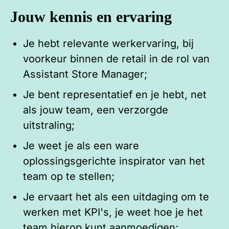
Jouw kennis en ervaring
Je hebt relevante werkervaring, bij
voorkeur binnen de retail in de rol van
Assistant Store Manager;
Je bent representatief en je hebt, net
als jouw team, een verzorgde
uitstraling;
Je weet je als een ware
oplossingsgerichte inspirator van het
team op te stellen;
Je ervaart het als een uitdaging om te
werken met KPI's, je weet hoe je het
team hierop kunt aanmoedigen;