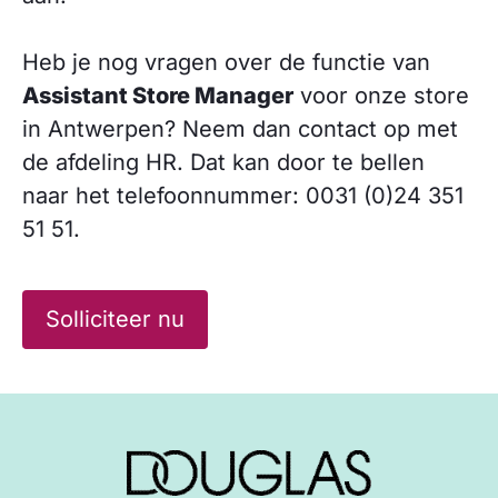
Heb je nog vragen over de functie van
Assistant Store Manager
voor onze store
in Antwerpen? Neem dan contact op met
de afdeling HR. Dat kan door te bellen
naar het telefoonnummer: 0031 (0)24 351
51 51.
Solliciteer nu