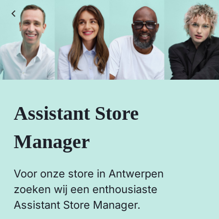
Assistant Store
Manager
Voor onze store in Antwerpen
zoeken wij een enthousiaste
Assistant Store Manager.