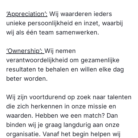
‘Appreciation’:
Wij waarderen ieders
unieke persoonlijkheid en inzet, waarbij
wij als één team samenwerken.
‘Ownership’:
Wij nemen
verantwoordelijkheid om gezamenlijke
resultaten te behalen en willen elke dag
beter worden.
Wij zijn voortdurend op zoek naar talenten
die zich herkennen in onze missie en
waarden. Hebben we een match? Dan
binden wij je graag langdurig aan onze
organisatie. Vanaf het begin helpen wij