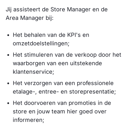
Jij assisteert de Store Manager en de
Area Manager bij:
Het behalen van de KPI's en
omzetdoelstellingen;
Het stimuleren van de verkoop door het
waarborgen van een uitstekende
klantenservice;
Het verzorgen van een professionele
etalage-, entree- en storepresentatie;
Het doorvoeren van promoties in de
store en jouw team hier goed over
informeren;