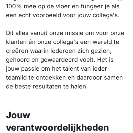
100% mee op de vloer en fungeer je als
een echt voorbeeld voor jouw collega's.
Dit alles vanuit onze missie om voor onze
klanten én onze collega's een wereld te
creëren waarin iedereen zich gezien,
gehoord en gewaardeerd voelt. Het is
jouw passie om het talent van ieder
teamlid te ontdekken en daardoor samen
de beste resultaten te halen.
Jouw
verantwoordelijkheden