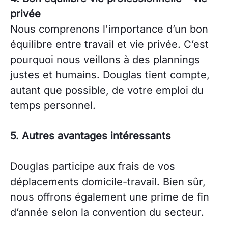
privée
Nous comprenons l'importance d’un bon
équilibre entre travail et vie privée. C’est
pourquoi nous veillons à des plannings
justes et humains. Douglas tient compte,
autant que possible, de votre emploi du
temps personnel.
5. Autres avantages intéressants
Douglas participe aux frais de vos
déplacements domicile-travail. Bien sûr,
nous offrons également une prime de fin
d’année selon la convention du secteur.