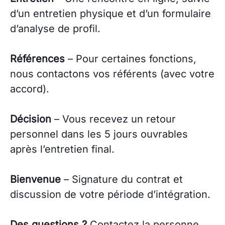
d’un entretien physique et d’un formulaire
d’analyse de profil.
Références
– Pour certaines fonctions,
nous contactons vos référents (avec votre
accord).
Décision
– Vous recevez un retour
personnel dans les 5 jours ouvrables
après l’entretien final.
Bienvenue
– Signature du contrat et
discussion de votre période d’intégration.
Des questions ?
Contactez la personne