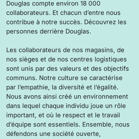
Douglas compte environ 18 000
collaborateurs. Et chacun d’entre nous
contribue à notre succès. Découvrez les
personnes derrière Douglas.
Les collaborateurs de nos magasins, de
nos sièges et de nos centres logistiques
sont unis par des valeurs et des objectifs
communs. Notre culture se caractérise
par l’empathie, la diversité et l’égalité.
Nous avons ainsi créé un environnement
dans lequel chaque individu joue un rôle
important, et où le respect et le travail
d’équipe sont essentiels. Ensemble, nous
défendons une société ouverte,