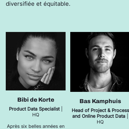
diversifiée et équitable.
Bibi de Korte
Bas Kamphuis
Product Data Specialist
|
Head of Project & Process
HQ
and Online Product Data
|
HQ
Après six belles années en