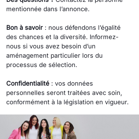
mentionnée dans l’annonce.
Bon à savoir
: nous défendons l’égalité
des chances et la diversité. Informez-
nous si vous avez besoin d’un
aménagement particulier lors du
processus de sélection.
Confidentialité
: vos données
personnelles seront traitées avec soin,
conformément à la législation en vigueur.