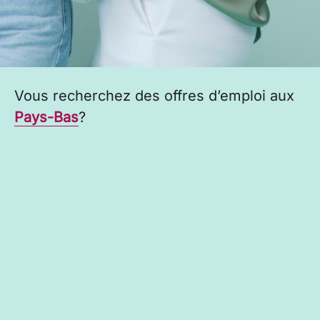
Vous recherchez des offres d’emploi aux
Pays-Bas
?