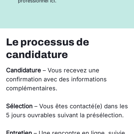
professionnel ici.
Le processus de
candidature
Candidature
– Vous recevez une
confirmation avec des informations
complémentaires.
Sélection
– Vous êtes contacté(e) dans les
5 jours ouvrables suivant la présélection.
Entretien
– Une rencontre en ligne, suivie