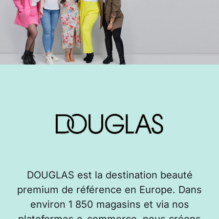
DOUGLAS est la destination beauté
premium de référence en Europe. Dans
environ 1 850 magasins et via nos