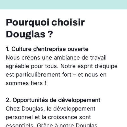
Pourquoi choisir
Douglas ?
1. Culture d’entreprise ouverte
Nous créons une ambiance de travail
agréable pour tous. Notre esprit d’équipe
est particulièrement fort – et nous en
sommes fiers !
2. Opportunités de développement
Chez Douglas, le développement
personnel et la croissance sont
essentiels. Grâce à notre Douglas