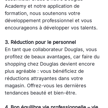
Academy et notre application de
formation, nous soutenons votre
développement professionnel et vous
encourageons à développer vos talents.
3. Réduction pour le personnel
En tant que collaborateur Douglas, vous
profitez de beaux avantages, car faire du
shopping chez Douglas devient encore
plus agréable : vous bénéficiez de
réductions attrayantes dans votre
magasin. Offrez-vous les dernières
tendances beauté et bien-être.
4. Bon équilibre vie professionnelle – vie